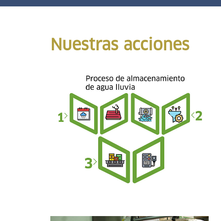
Nuestras acciones