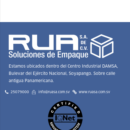
Estamos ubicados dentro del Centro Industrial DAMSA,
Bulevar del Ejército Nacional, Soyapango. Sobre calle
antigua Panamericana.
25079000
info@ruasa.com.sv
www.ruasa.com.sv