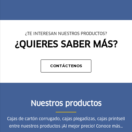
¿TE INTERESAN NUESTROS PRODUCTOS?
¿QUIERES SABER MÁS?
CONTÁCTENOS
Nuestros productos
Cajas de cartón corrugado, cajas plegadizas, cajas printsell
entre nuestros productos ¡Al mejor precio! Conoce más…