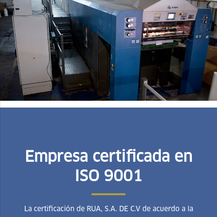
Empresa certificada en
ISO 9001
La certificación de RUA, S.A. DE C.V de acuerdo a la