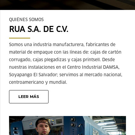
QUIÉNES SOMOS
RUA S.A. DE C.V.
Somos una industria manufacturera, fabricantes de
material de empaque con las líneas de: cajas de cartón
corrugado, cajas plegadizas y cajas printsell. Desde
nuestras instalaciones en el Centro Industrial DAMSA,
Soyapango El Salvador; servimos al mercado nacional,
centroamericano y mundial.
LEER MÁS