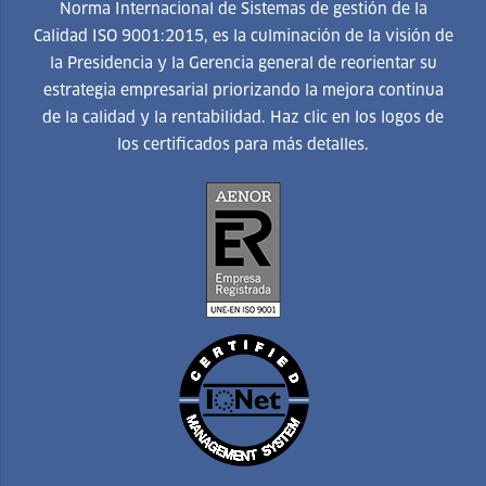
Norma Internacional de Sistemas de gestión de la
Calidad ISO 9001:2015, es la culminación de la visión de
la Presidencia y la Gerencia general de reorientar su
estrategia empresarial priorizando la mejora continua
de la calidad y la rentabilidad. Haz clic en los logos de
los certificados para más detalles.