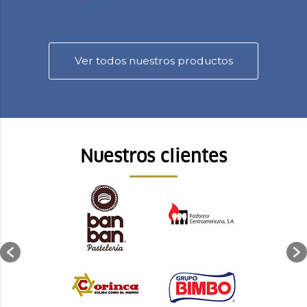
Ver todos nuestros productos
Nuestros clientes