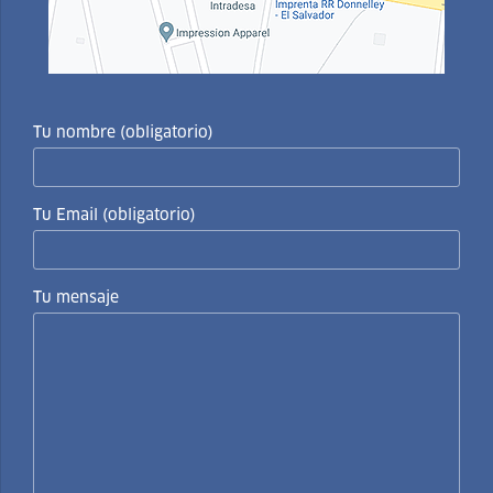
Tu nombre (obligatorio)
Tu Email (obligatorio)
Tu mensaje