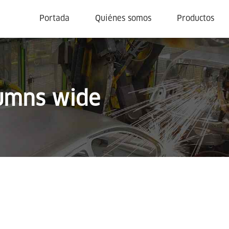
Portada
Quiénes somos
Productos
lumns wide