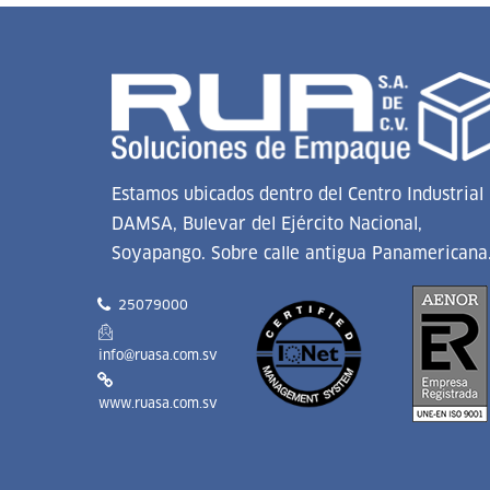
Estamos ubicados dentro del Centro Industrial
DAMSA, Bulevar del Ejército Nacional,
Soyapango. Sobre calle antigua Panamericana
25079000
info@ruasa.com.sv
www.ruasa.com.sv