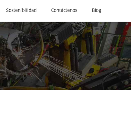
Sostenibilidad
Contáctenos
Blog