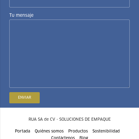
Tu mensaje
RUA SA de CV - SOLUCIONES DE EMPAQUE
Portada
Quiénes somos
Productos
Sostenibilidad
Contáctenos
Blog