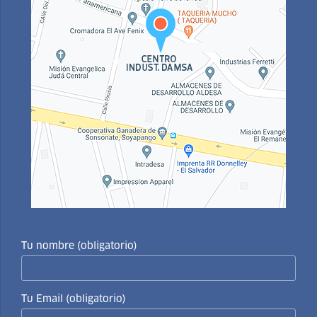
Tu nombre (obligatorio)
Tu Email (obligatorio)