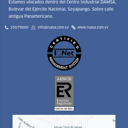
Estamos ubicados dentro del Centro Industrial DAMSA,
Bulevar del Ejército Nacional, Soyapango. Sobre calle
antigua Panamericana.
25079000
info@ruasa.com.sv
www.ruasa.com.sv