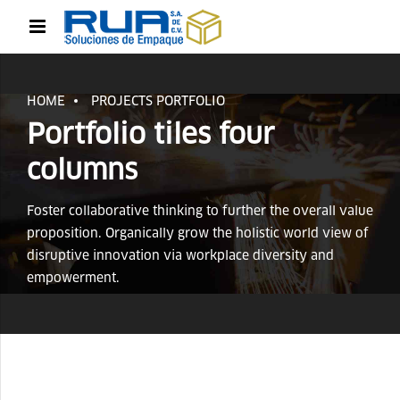
HOME
PROJECTS PORTFOLIO
Portfolio tiles four
columns
Foster collaborative thinking to further the overall value
proposition. Organically grow the holistic world view of
disruptive innovation via workplace diversity and
empowerment.