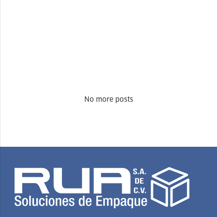
No more posts