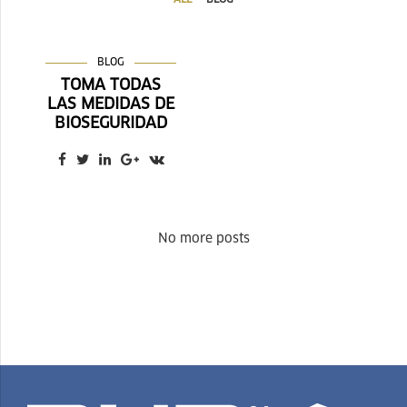
BLOG
TOMA TODAS
LAS MEDIDAS DE
BIOSEGURIDAD
No more posts