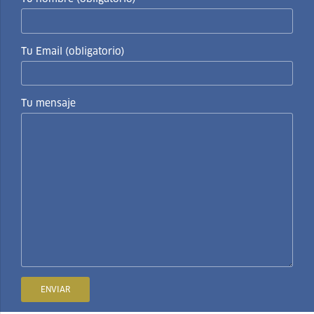
Tu Email (obligatorio)
Tu mensaje