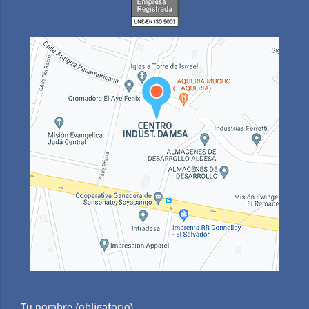
Tu nombre (obligatorio)