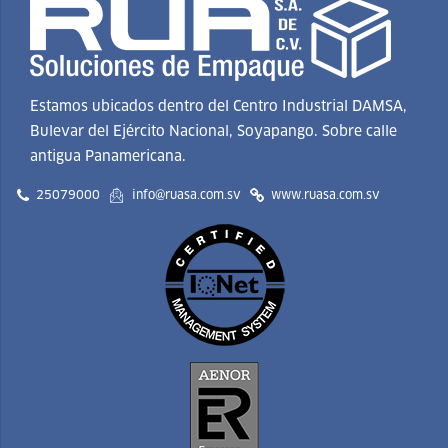
Estamos ubicados dentro del Centro Industrial DAMSA,
Bulevar del Ejército Nacional, Soyapango. Sobre calle
antigua Panamericana.
25079000
info@ruasa.com.sv
www.ruasa.com.sv