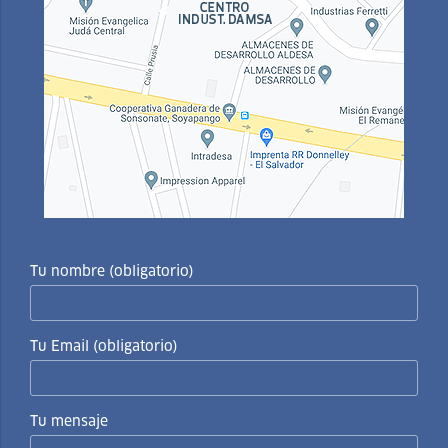
Tu nombre (obligatorio)
Tu Email (obligatorio)
Tu mensaje