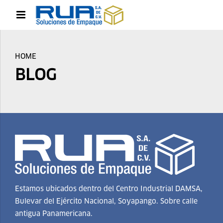
HOME
BLOG
Estamos ubicados dentro del Centro Industrial DAMSA,
Bulevar del Ejército Nacional, Soyapango. Sobre calle
antigua Panamericana.