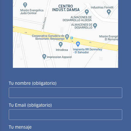
Tu nombre (obligatorio)
Tu Email (obligatorio)
Tu mensaje