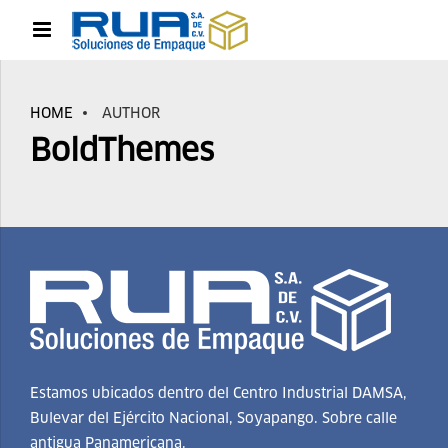
HOME
AUTHOR
BoldThemes
Estamos ubicados dentro del Centro Industrial DAMSA,
Bulevar del Ejército Nacional, Soyapango. Sobre calle
antigua Panamericana.